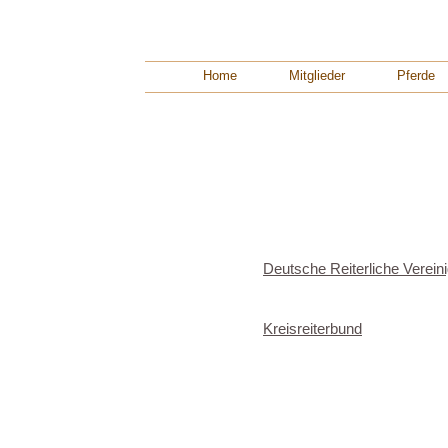
Home Mitglieder Pferd
Deutsche Reiterliche Verein
Kreisreiterbund